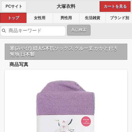
大塚衣料
PCサイト
カートを見る
トップ
女性用
男性用
生活雑貨
ブランド別
商品検索
雅(みやび) 婦人5本指ソックス クルー丈 かかと付き
無地 日本製
商品写真