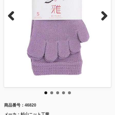
Previous
Next
商品番号：46820
メーカ：杉山ニット工業