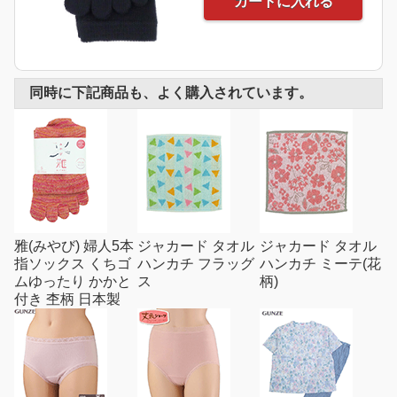
カートに入れる
同時に下記商品も、よく購入されています。
雅(みやび) 婦人5本
ジャカード タオル
ジャカード タオル
指ソックス くちゴ
ハンカチ フラッグ
ハンカチ ミーテ(花
ムゆったり かかと
ス
柄)
付き 杢柄 日本製