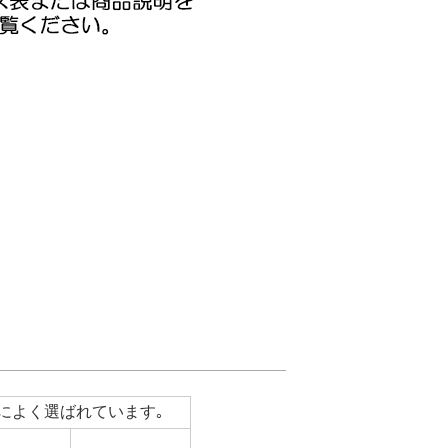
によく選ばれています｡