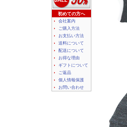
初めての方へ
会社案内
ご購入方法
お支払い方法
送料について
配送について
お得な理由
ギフトについて
ご返品
個人情報保護
お問い合わせ