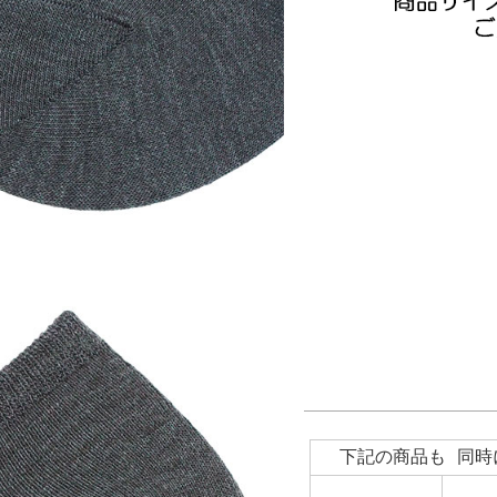
下記の商品も 同時