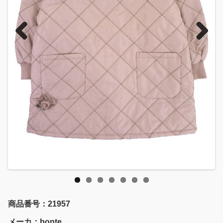
Previous
Next
商品番号：21957
メーカ：bonte