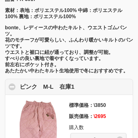
素材：表地：ポリエステル100% 中綿：ポリエステル
100% 裏地：ポリエステル100%
bonte、レディースの中わたキルト、ウエストゴムパン
ツ。
花のモチーフが可愛らしい、ふんわり暖かいキルトのパン
ツです。
ウエストと裾口に紐が通っており、調整が可能。
すべりの良い裏地で着やすくなっています。
前左右にポケット付き。
あたたかい中わたキルト生地使用で冬におすすめです。
ピンク M-L 在庫1
click to collapse cont
標準価格：\3850
販売価格：
\2695
購入数