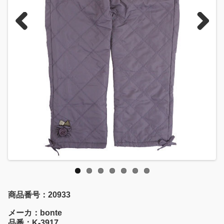
Previous
Next
商品番号：20933
メーカ：bonte
品番：K-3917