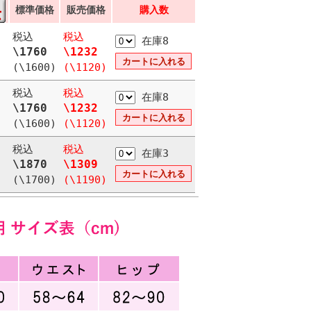
標準価格
販売価格
購入数
税込
税込
在庫8
\1760
\1232
(\1600)
(\1120)
税込
税込
在庫8
\1760
\1232
(\1600)
(\1120)
税込
税込
在庫3
\1870
\1309
(\1700)
(\1190)