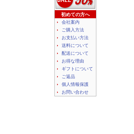
初めての方へ
会社案内
ご購入方法
お支払い方法
送料について
配送について
お得な理由
ギフトについて
ご返品
個人情報保護
お問い合わせ