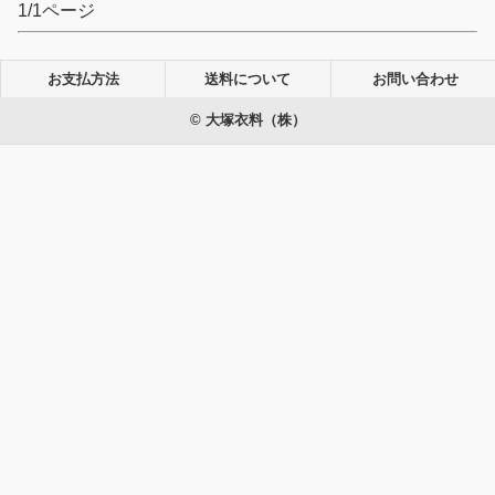
1/1ページ
お支払方法
送料について
お問い合わせ
© 大塚衣料（株）