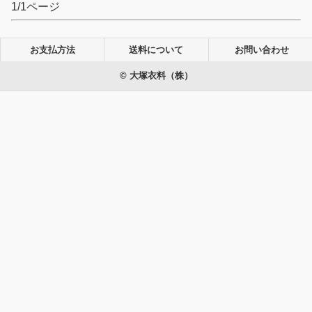
1/1ページ
お支払方法
送料について
お問い合わせ
© 大塚衣料（株）