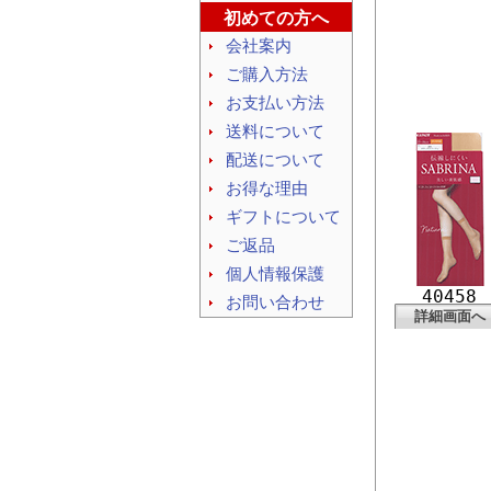
初めての方へ
会社案内
ご購入方法
お支払い方法
送料について
配送について
お得な理由
ギフトについて
ご返品
個人情報保護
40458
お問い合わせ
詳細画面へ