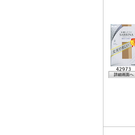
42973
詳細画面へ