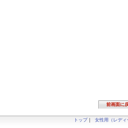
前画面に
トップ
｜
女性用（レディ