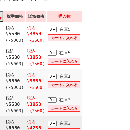
。
標準価格
販売価格
購入数
税込
税込
在庫5
\5500
\3850
(\5000)
(\3500)
税込
税込
在庫5
\5500
\3850
(\5000)
(\3500)
税込
税込
在庫1
\5500
\3850
(\5000)
(\3500)
税込
税込
在庫3
\5500
\3850
(\5000)
(\3500)
税込
税込
在庫3
\6050
\4235