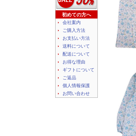
初めての方へ
会社案内
ご購入方法
お支払い方法
送料について
配送について
お得な理由
ギフトについて
ご返品
個人情報保護
お問い合わせ