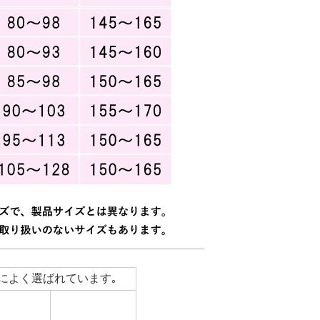
によく選ばれています｡