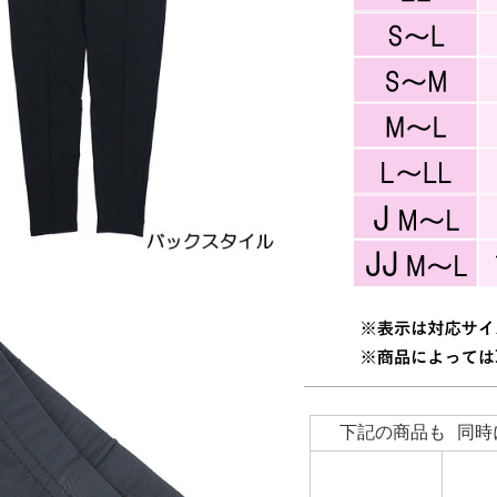
下記の商品も 同時