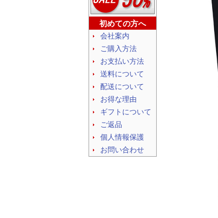
初めての方へ
会社案内
ご購入方法
お支払い方法
送料について
配送について
お得な理由
ギフトについて
ご返品
個人情報保護
お問い合わせ