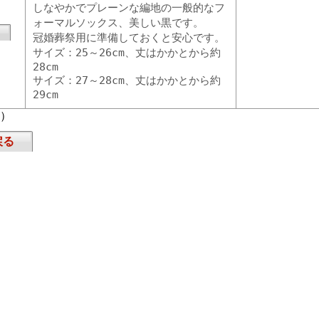
しなやかでプレーンな編地の一般的なフ
ォーマルソックス、美しい黒です。
冠婚葬祭用に準備しておくと安心です。
サイズ：25～26cm、丈はかかとから約
28cm
サイズ：27～28cm、丈はかかとから約
29cm
頁）
戻る