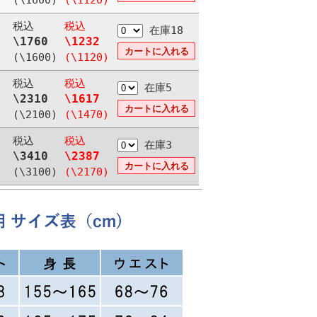
(\1600)
(\1120)
税込
税込
在庫18
\1760
\1232
(\1600)
(\1120)
税込
税込
在庫5
\2310
\1617
(\2100)
(\1470)
税込
税込
在庫3
\3410
\2387
(\3100)
(\2170)