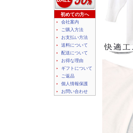
初めての方へ
会社案内
ご購入方法
お支払い方法
送料について
配送について
お得な理由
ギフトについて
ご返品
個人情報保護
お問い合わせ