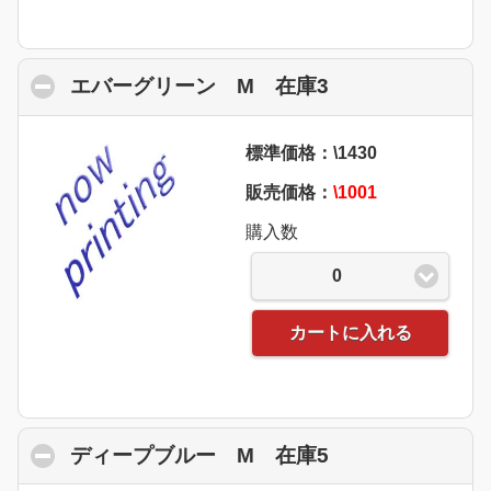
エバーグリーン M 在庫3
click to collaps
標準価格：\1430
販売価格：
\1001
購入数
0
カートに入れる
ディープブルー M 在庫5
click to collaps