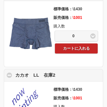
標準価格：\1430
販売価格：
\1001
購入数
0
カートに入れる
カカオ LL 在庫2
click to collapse conte
標準価格：\1430
販売価格：
\1001
購入数