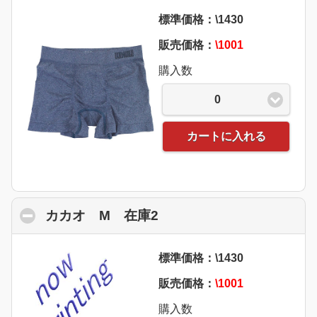
標準価格：\1430
販売価格：
\1001
購入数
0
カートに入れる
カカオ M 在庫2
click to collapse conten
標準価格：\1430
販売価格：
\1001
購入数