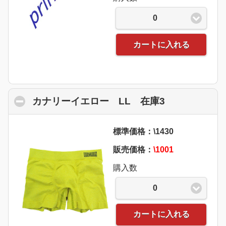
0
カートに入れる
カナリーイエロー LL 在庫3
click to coll
標準価格：\1430
販売価格：
\1001
購入数
0
カートに入れる