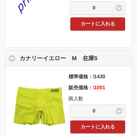
0
カートに入れる
カナリーイエロー M 在庫5
click to colla
標準価格：\1430
販売価格：
\1001
購入数
0
カートに入れる