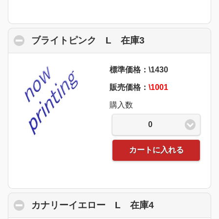
ブライトピンク L 在庫3
click to collaps
標準価格：\1430
販売価格：
\1001
購入数
0
カートに入れる
カナリーイエロー L 在庫4
click to colla