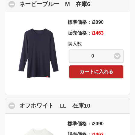
ネービーブルー M 在庫6
click to collaps
標準価格：\2090
販売価格：
\1463
購入数
0
カートに入れる
オフホワイト LL 在庫10
click to collaps
標準価格：\2090
販売価格：
\1463