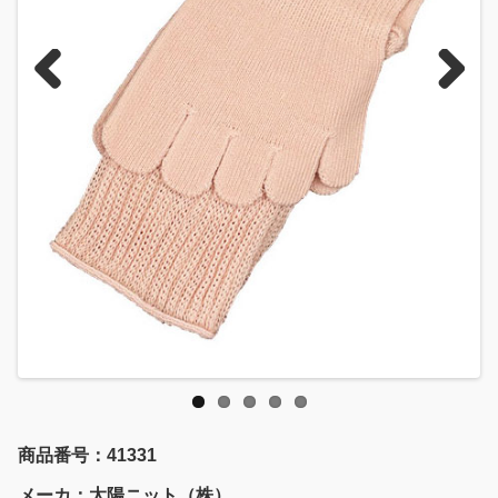
Previous
Next
商品番号：41331
メーカ：太陽ニット（株）